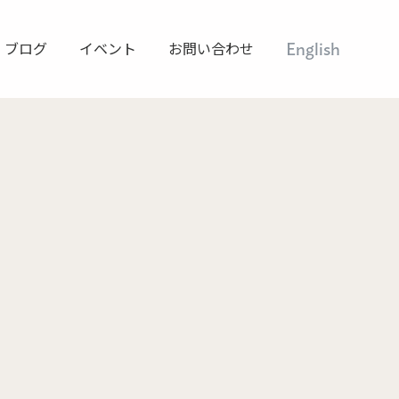
ブログ
イベント
お問い合わせ
English