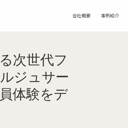
会社概要
事例紹介
る次世代フ
ルジュサー
員体験をデ