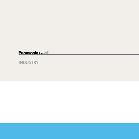
INDUSTRY