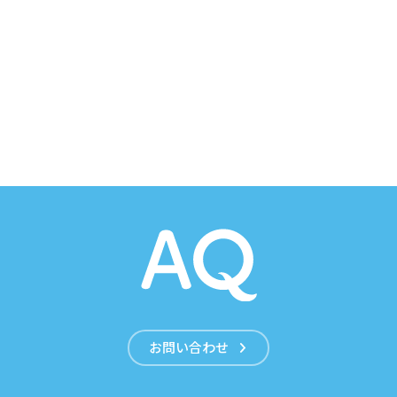
お問い合わせ