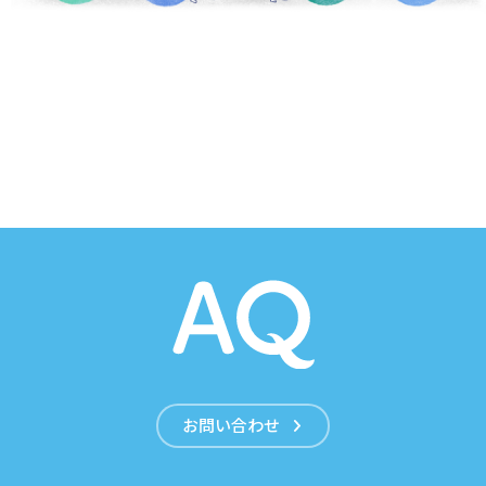
お問い合わせ